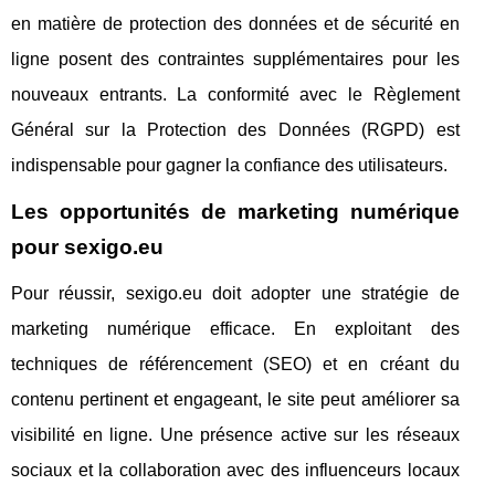
en matière de protection des données et de sécurité en
ligne posent des contraintes supplémentaires pour les
nouveaux entrants. La conformité avec le Règlement
Général sur la Protection des Données (RGPD) est
indispensable pour gagner la confiance des utilisateurs.
Les opportunités de marketing numérique
pour sexigo.eu
Pour réussir, sexigo.eu doit adopter une stratégie de
marketing numérique efficace. En exploitant des
techniques de référencement (SEO) et en créant du
contenu pertinent et engageant, le site peut améliorer sa
visibilité en ligne. Une présence active sur les réseaux
sociaux et la collaboration avec des influenceurs locaux