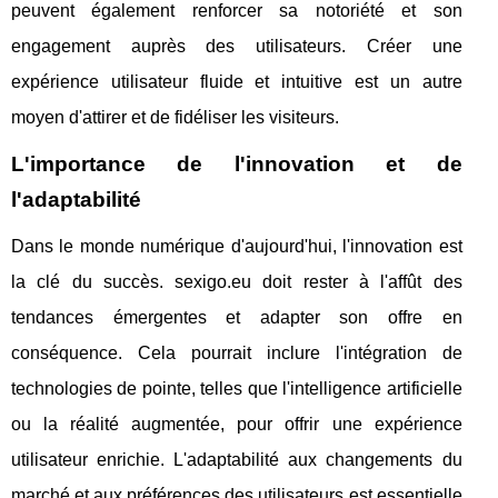
peuvent également renforcer sa notoriété et son
engagement auprès des utilisateurs. Créer une
expérience utilisateur fluide et intuitive est un autre
moyen d'attirer et de fidéliser les visiteurs.
L'importance de l'innovation et de
l'adaptabilité
Dans le monde numérique d'aujourd'hui, l'innovation est
la clé du succès. sexigo.eu doit rester à l'affût des
tendances émergentes et adapter son offre en
conséquence. Cela pourrait inclure l'intégration de
technologies de pointe, telles que l'intelligence artificielle
ou la réalité augmentée, pour offrir une expérience
utilisateur enrichie. L'adaptabilité aux changements du
marché et aux préférences des utilisateurs est essentielle