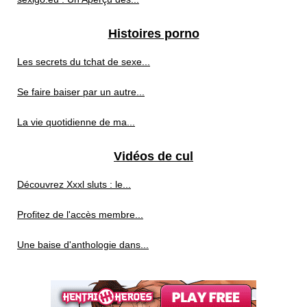
Histoires porno
Les secrets du tchat de sexe...
Se faire baiser par un autre...
La vie quotidienne de ma...
Vidéos de cul
Découvrez Xxxl sluts : le...
Profitez de l'accès membre...
Une baise d'anthologie dans...