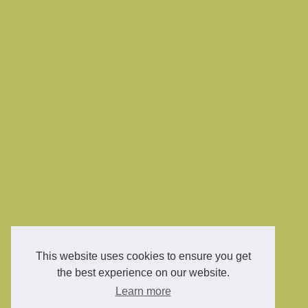
This website uses cookies to ensure you get
the best experience on our website.
Learn more