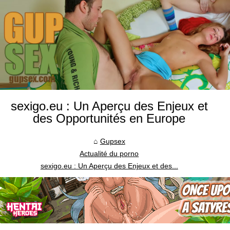
sexigo.eu : Un Aperçu des Enjeux et
des Opportunités en Europe
Gupsex
Actualité du porno
sexigo.eu : Un Aperçu des Enjeux et des...