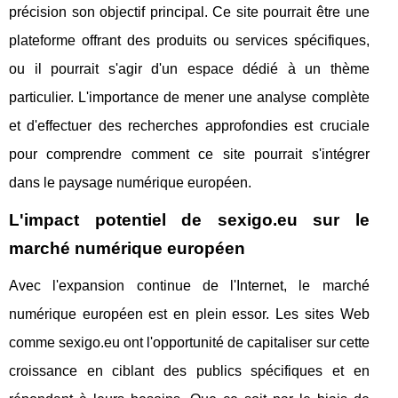
précision son objectif principal. Ce site pourrait être une
plateforme offrant des produits ou services spécifiques,
ou il pourrait s'agir d'un espace dédié à un thème
particulier. L'importance de mener une analyse complète
et d'effectuer des recherches approfondies est cruciale
pour comprendre comment ce site pourrait s'intégrer
dans le paysage numérique européen.
L'impact potentiel de sexigo.eu sur le
marché numérique européen
Avec l'expansion continue de l'Internet, le marché
numérique européen est en plein essor. Les sites Web
comme sexigo.eu ont l'opportunité de capitaliser sur cette
croissance en ciblant des publics spécifiques et en