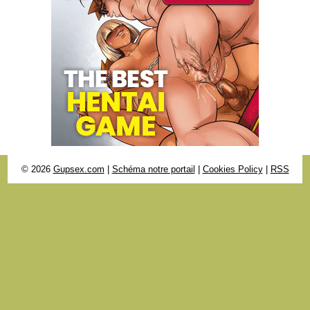
© 2026
Gupsex.com
|
Schéma notre portail
|
Cookies Policy
|
RSS