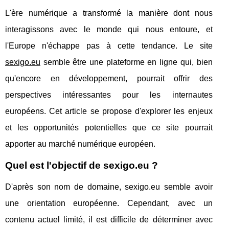
L'ère numérique a transformé la manière dont nous
interagissons avec le monde qui nous entoure, et
l'Europe n'échappe pas à cette tendance. Le site
sexigo.eu
semble être une plateforme en ligne qui, bien
qu'encore en développement, pourrait offrir des
perspectives intéressantes pour les internautes
européens. Cet article se propose d'explorer les enjeux
et les opportunités potentielles que ce site pourrait
apporter au marché numérique européen.
Quel est l'objectif de sexigo.eu ?
D'après son nom de domaine, sexigo.eu semble avoir
une orientation européenne. Cependant, avec un
contenu actuel limité, il est difficile de déterminer avec