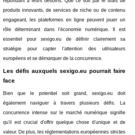
répondant à leurs besoins. Que ce soit par le biais de
produits innovants, de services de niche ou de contenu
engageant, les plateformes en ligne peuvent jouer un
rôle déterminant dans l'économie numérique. Il est
essentiel pour sexigo.eu de définir clairement sa
stratégie pour capter l'attention des utilisateurs
européens et se démarquer de la concurrence.
Les défis auxquels sexigo.eu pourrait faire
face
Bien que le potentiel soit grand, sexigo.eu doit
également naviguer à travers plusieurs défis. La
concurrence intense sur le marché numérique signifie
qu'il est crucial d'offrir quelque chose d'unique et de
valeur. De plus, les réglementations européennes strictes