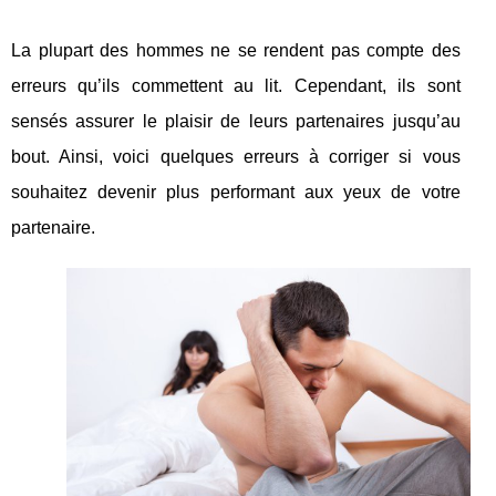
La plupart des hommes ne se rendent pas compte des
erreurs qu’ils commettent au lit. Cependant, ils sont
sensés assurer le plaisir de leurs partenaires jusqu’au
bout. Ainsi, voici quelques erreurs à corriger si vous
souhaitez devenir plus performant aux yeux de votre
partenaire.