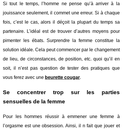
Si tout le temps, l’homme ne pense qu’à arriver à la
jouissance seulement, il commet une erreur. Si à chaque
fois, c’est le cas, alors il déçoit la plupart du temps sa
partenaire. L’idéal est de trouver d’autres moyens pour
pimenter les ébats. Surprendre la femme constitue la
solution idéale. Cela peut commencer par le changement
de lieu, de circonstances, de position, etc. quoi qu’il en
soit, il n’est pas question de tester des pratiques que
vous ferez avec une
beurette cougar
.
Se concentrer trop sur les parties
sensuelles de la femme
Pour les hommes réussir à emmener une femme à
l’orgasme est une obsession. Ainsi, il n fait que jouer et