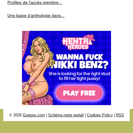
Profitez de l'accès membre...
Une baise d'anthologie dans...
© 2026
Gupsex.com
|
Schéma notre portail
|
Cookies Policy
|
RSS