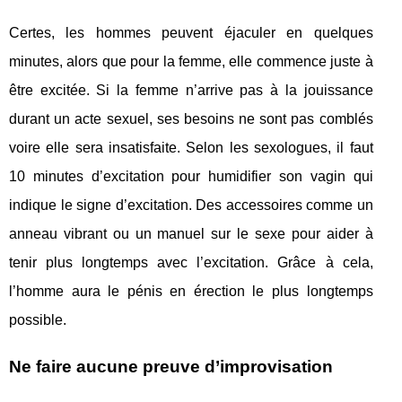
Certes, les hommes peuvent éjaculer en quelques
minutes, alors que pour la femme, elle commence juste à
être excitée. Si la femme n’arrive pas à la jouissance
durant un acte sexuel, ses besoins ne sont pas comblés
voire elle sera insatisfaite. Selon les sexologues, il faut
10 minutes d’excitation pour humidifier son vagin qui
indique le signe d’excitation. Des accessoires comme un
anneau vibrant ou un manuel sur le sexe pour aider à
tenir plus longtemps avec l’excitation. Grâce à cela,
l’homme aura le pénis en érection le plus longtemps
possible.
Ne faire aucune preuve d’improvisation