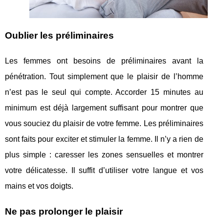
Oublier les préliminaires
Les femmes ont besoins de préliminaires avant la
pénétration. Tout simplement que le plaisir de l’homme
n’est pas le seul qui compte. Accorder 15 minutes au
minimum est déjà largement suffisant pour montrer que
vous souciez du plaisir de votre femme. Les préliminaires
sont faits pour exciter et stimuler la femme. Il n’y a rien de
plus simple : caresser les zones sensuelles et montrer
votre délicatesse. Il suffit d’utiliser votre langue et vos
mains et vos doigts.
Ne pas prolonger le plaisir