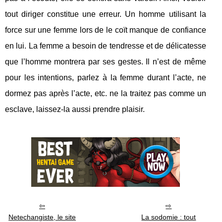
tout diriger constitue une erreur. Un homme utilisant la
force sur une femme lors de le coït manque de confiance
en lui. La femme a besoin de tendresse et de délicatesse
que l’homme montrera par ses gestes. Il n’est de même
pour les intentions, parlez à la femme durant l’acte, ne
dormez pas après l’acte, etc. ne la traitez pas comme un
esclave, laissez-la aussi prendre plaisir.
Netechangiste, le site
La sodomie : tout