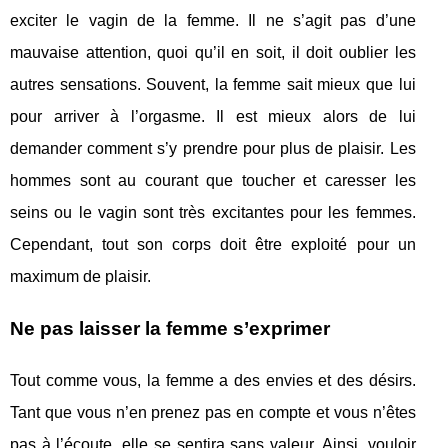
exciter le vagin de la femme. Il ne s’agit pas d’une
mauvaise attention, quoi qu’il en soit, il doit oublier les
autres sensations. Souvent, la femme sait mieux que lui
pour arriver à l’orgasme. Il est mieux alors de lui
demander comment s’y prendre pour plus de plaisir. Les
hommes sont au courant que toucher et caresser les
seins ou le vagin sont très excitantes pour les femmes.
Cependant, tout son corps doit être exploité pour un
maximum de plaisir.
Ne pas laisser la femme s’exprimer
Tout comme vous, la femme a des envies et des désirs.
Tant que vous n’en prenez pas en compte et vous n’êtes
pas à l’écoute, elle se sentira sans valeur. Ainsi, vouloir