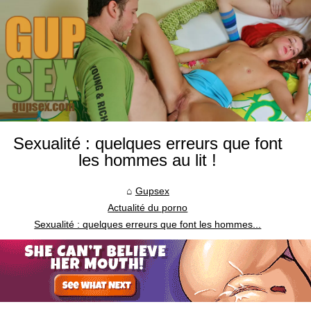
Sexualité : quelques erreurs que font
les hommes au lit !
Gupsex
Actualité du porno
Sexualité : quelques erreurs que font les hommes...